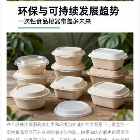
在全球关注资源高效利用和环境负担减轻的大背景下，带盖的一
次性食品容器正在从单纯的功能包装，向更加综合的生命周期管