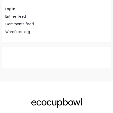
Log in
Entries feed
Comments feed
WordPress.org