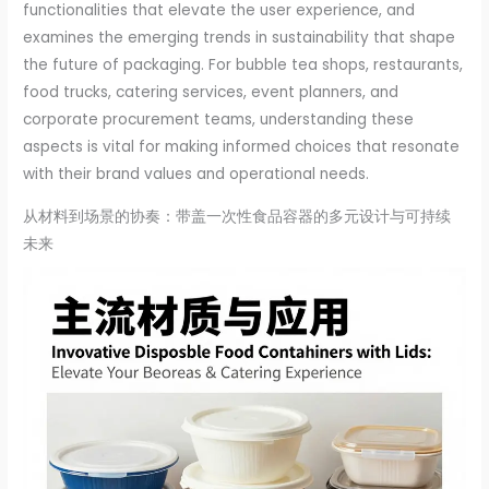
functionalities that elevate the user experience, and
examines the emerging trends in sustainability that shape
the future of packaging. For bubble tea shops, restaurants,
food trucks, catering services, event planners, and
corporate procurement teams, understanding these
aspects is vital for making informed choices that resonate
with their brand values and operational needs.
从材料到场景的协奏：带盖一次性食品容器的多元设计与可持续
未来