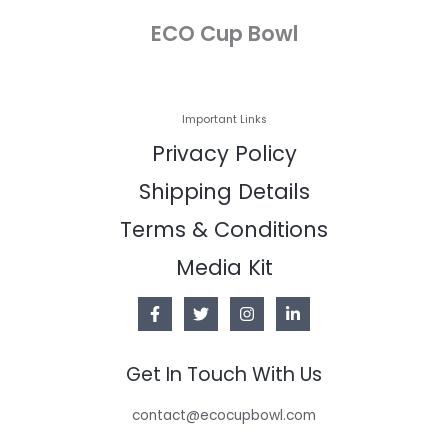
ECO Cup Bowl
Important Links
Privacy Policy
Shipping Details
Terms & Conditions
Media Kit
Get In Touch With Us
contact@ecocupbowl.com