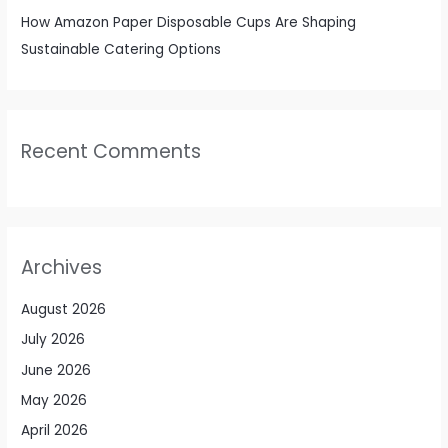
How Amazon Paper Disposable Cups Are Shaping
Sustainable Catering Options
Recent Comments
Archives
August 2026
July 2026
June 2026
May 2026
April 2026