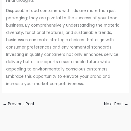
Final thoughts
Disposable food containers with lids are more than just
packaging; they are pivotal to the success of your food
business. By comprehensively understanding the material
diversity, functional features, and sustainable trends,
businesses can make strategic choices that align with
consumer preferences and environmental standards.
Investing in quality containers not only enhances service
delivery but also supports a sustainable future while
appealing to environmentally conscious customers.
Embrace this opportunity to elevate your brand and
increase your market competitiveness.
←
Previous Post
Next Post
→