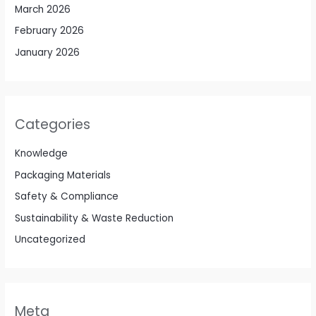
March 2026
February 2026
January 2026
Categories
Knowledge
Packaging Materials
Safety & Compliance
Sustainability & Waste Reduction
Uncategorized
Meta