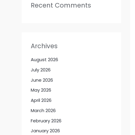
Recent Comments
Archives
August 2026
July 2026
June 2026
May 2026
April 2026
March 2026
February 2026
January 2026