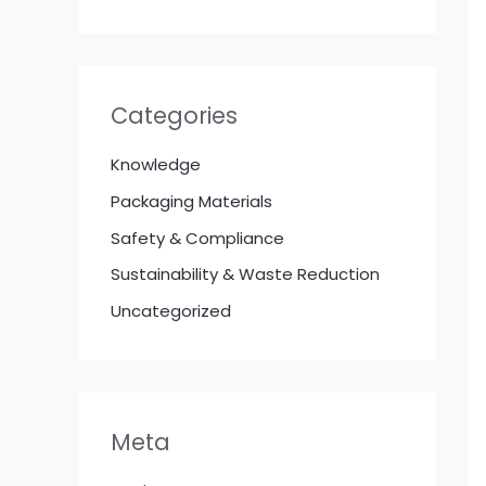
Categories
Knowledge
Packaging Materials
Safety & Compliance
Sustainability & Waste Reduction
Uncategorized
Meta